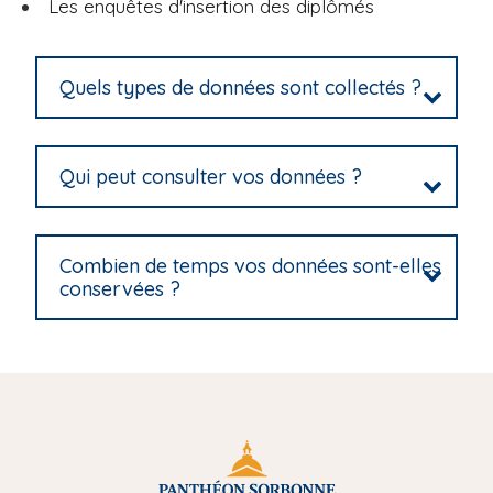
Les enquêtes d'insertion des diplômés
Quels types de données sont collectés ?
Qui peut consulter vos données ?
Combien de temps vos données sont-elles
conservées ?