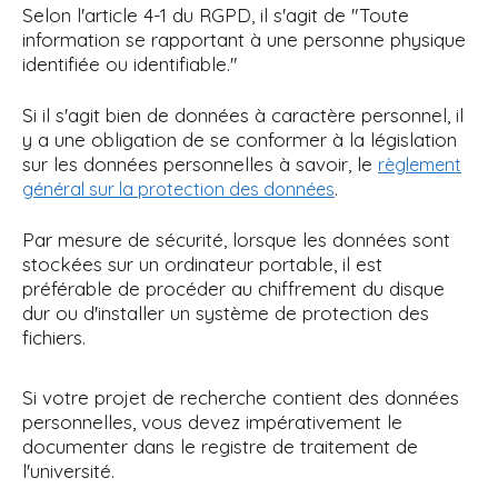
Selon l'article 4-1 du RGPD, il s'agit de "Toute
information se rapportant à une personne physique
identifiée ou identifiable."
Si il s'agit bien de données à caractère personnel, il
y a une obligation de se conformer à la législation
sur les données personnelles à savoir, le
règlement
.
général sur la protection des données
Par mesure de sécurité, lorsque les données sont
stockées sur un ordinateur portable, il est
préférable de procéder au chiffrement du disque
dur ou d'installer un système de protection des
fichiers.
Si votre projet de recherche contient des données
personnelles, vous devez impérativement le
documenter dans le registre de traitement de
l'université.