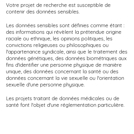
Votre projet de recherche est susceptible de
contenir des données sensibles.
Les données sensibles sont définies comme étant :
des informations qui révèlent la prétendue origine
raciale ou ethnique, les opinions politiques, les
convictions religieuses ou philosophiques ou
l'appartenance syndicale, ainsi que le traitement des
données génétiques, des données biométriques aux
fins d'identifier une personne physique de manière
unique, des données concernant la santé ou des
données concernant la vie sexuelle ou l'orientation
sexuelle d'une personne physique.
Les projets traitant de données médicales ou de
santé font l'objet d'une réglementation particulière.