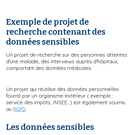
Exemple de projet de
recherche contenant des
données sensibles
Un projet de recherche sur des personnes atteintes
d'une maladie, des interviews auprès d'hôpitaux,
comportant des données médicales.
Un projet qui réutilise des données personnelles
fournit par un organisme extérieur ( exemple :
service des impôts, INSEE...) est également soumis
au
.
RGPD
Les données sensibles