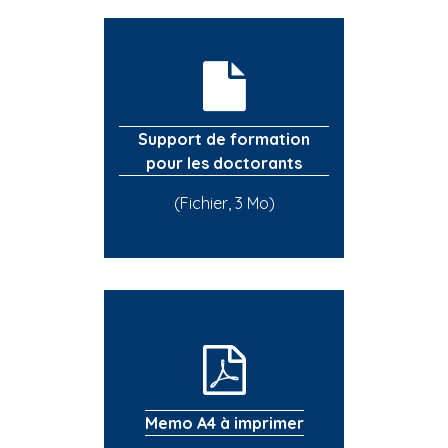
Support de formation
pour les doctorants
(Fichier, 3 Mo)
Memo A4 à imprimer