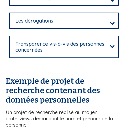
Les dérogations
Transparence vis-à-vis des personnes
concernées
Exemple de projet de
recherche contenant des
données personnelles
Un projet de recherche réalisé au moyen
d'interviews demandant le nom et prénom de la
personne