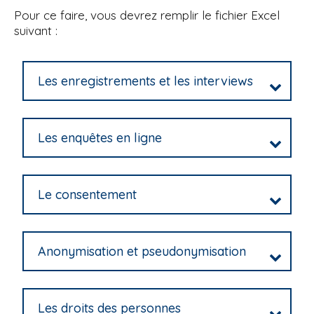
Pour ce faire, vous devrez remplir le fichier Excel
suivant :
Les enregistrements et les interviews
Les enquêtes en ligne
Le consentement
Anonymisation et pseudonymisation
Les droits des personnes