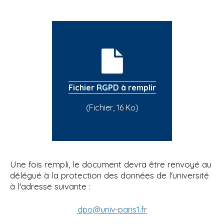
Fichier RGPD à remplir
(Fichier, 16 Ko)
Une fois rempli, le document devra être renvoyé au
délégué à la protection des données de l'université
à l'adresse suivante :
dpo@univ-paris1.fr