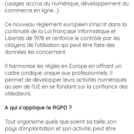
(usages accrus du numérique, développement du
commerce en ligne…).
Ce nouveau règlement européen s’inscrit dans la
continuité de la Loi française Informatique et
Libertés de 1978 et renforce le contrôle par les
citoyens de l’utilisation qui peut être faite des
données les concernant.
Il harmonise les règles en Europe en offrant un
cadre juridique unique aux professionnels. Il
permet de développer leurs activités numériques
au sein de l’UE en se fondant sur la confiance des
utilisateurs.
A qui s'applique le RGPD ?
Tout organisme quels que soient sa taille, son
pays d’implantation et son activité, peut être