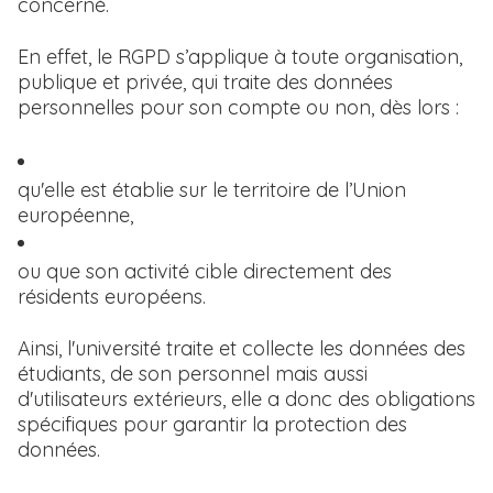
concerné.
En effet, le RGPD s’applique à toute organisation,
publique et privée, qui traite des données
personnelles pour son compte ou non, dès lors :
qu'elle est établie sur le territoire de l’Union
européenne,
ou que son activité cible directement des
résidents européens.
Ainsi, l'université traite et collecte les données des
étudiants, de son personnel mais aussi
d'utilisateurs extérieurs, elle a donc des obligations
spécifiques pour garantir la protection des
données.