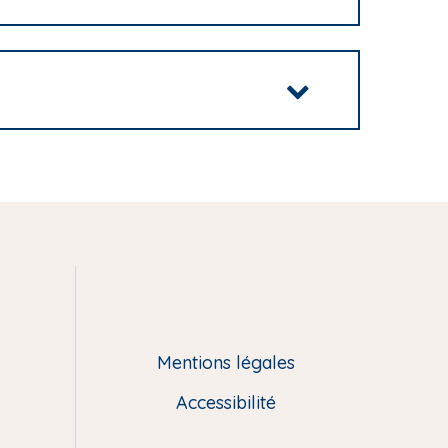
Mentions légales
Accessibilité