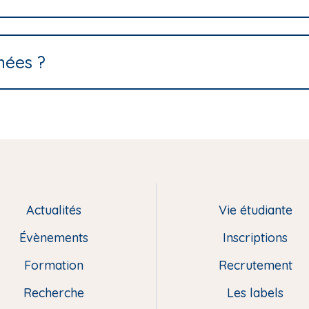
nées ?
Actualités
Vie étudiante
Évènements
Inscriptions
Formation
Recrutement
Recherche
Les labels